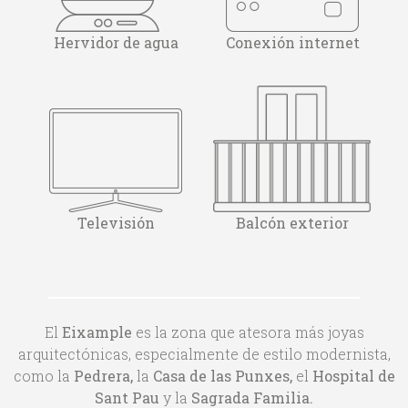
Hervidor de agua
Conexión internet
Televisión
Balcón exterior
El
Eixample
es la zona que atesora más joyas
arquitectónicas, especialmente de estilo modernista,
como la
Pedrera,
la
Casa de las Punxes,
el
Hospital de
Sant Pau
y la
Sagrada Familia.