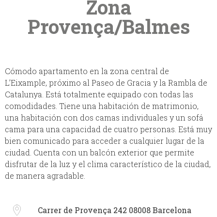
Zona
Provença/Balmes
Cómodo apartamento en la zona central de
L’Eixample, próximo al Paseo de Gracia y la Rambla de
Catalunya. Está totalmente equipado con todas las
comodidades. Tiene una habitación de matrimonio,
una habitación con dos camas individuales y un sofá
cama para una capacidad de cuatro personas. Está muy
bien comunicado para acceder a cualquier lugar de la
ciudad. Cuenta con un balcón exterior que permite
disfrutar de la luz y el clima característico de la ciudad,
de manera agradable.
Carrer de Provença 242 08008 Barcelona