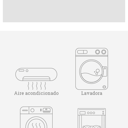
Aire acondicionado
Lavadora