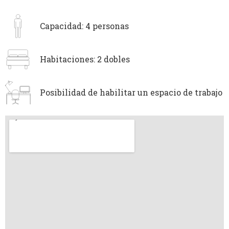
Capacidad: 4 personas
Habitaciones: 2 dobles
Posibilidad de habilitar un espacio de trabajo