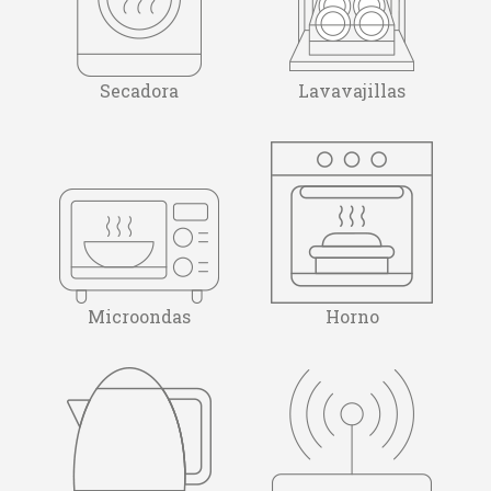
Secadora
Lavavajillas
Microondas
Horno