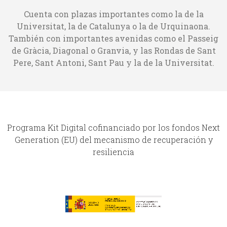
Cuenta con plazas importantes como la de la
Universitat, la de Catalunya o la de Urquinaona.
También con importantes avenidas como el Passeig
de Gràcia, Diagonal o Granvia, y las Rondas de Sant
Pere, Sant Antoni, Sant Pau y la de la Universitat.
Programa Kit Digital cofinanciado por los fondos Next
Generation (EU) del mecanismo de recuperación y
resiliencia