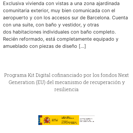
Exclusiva vivienda con vistas a una zona ajardinada
comunitaria exterior, muy bien comunicada con el
aeropuerto y con los accesos sur de Barcelona. Cuenta
con una suite, con baño y vestidor, y otras
dos habitaciones individuales con baño completo.
Recién reformado, está completamente equipado y
amueblado con piezas de diseño […]
Programa Kit Digital cofinanciado por los fondos Next
Generation (EU) del mecanismo de recuperación y
resiliencia