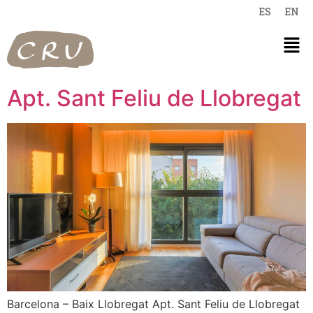
ES
EN
Apt. Sant Feliu de Llobregat
Barcelona – Baix Llobregat Apt. Sant Feliu de Llobregat